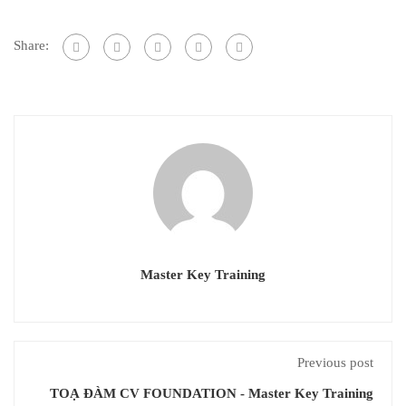
Share:
Master Key Training
Previous post
TOẠ ĐÀM CV FOUNDATION - Master Key Training