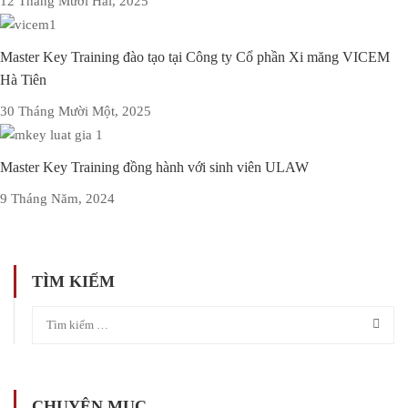
12 Tháng Mười Hai, 2025
Master Key Training đào tạo tại Công ty Cổ phần Xi măng VICEM
Hà Tiên
30 Tháng Mười Một, 2025
Master Key Training đồng hành với sinh viên ULAW
9 Tháng Năm, 2024
TÌM KIẾM
CHUYÊN MỤC