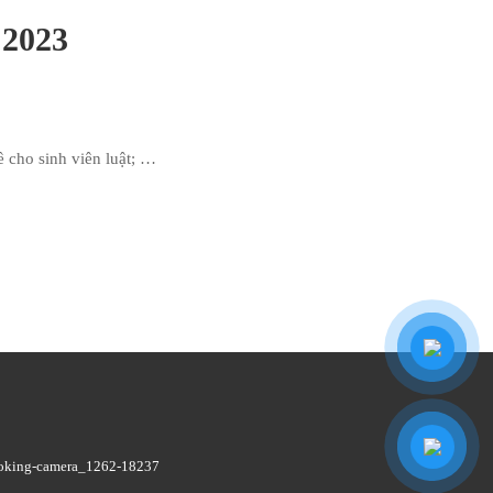
2023
 cho sinh viên luật; …